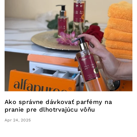
Ako správne dávkovať parfémy na
pranie pre dlhotrvajúcu vôňu
Apr 24, 2025