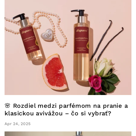
🌸 Rozdiel medzi parfémom na pranie a
klasickou avivážou – čo si vybrať?
Apr 24, 2025