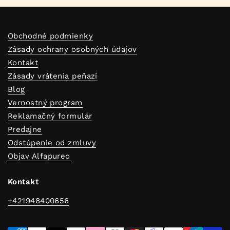
Obchodné podmienky
Zásady ochrany osobných údajov
Kontakt
Zásady vrátenia peňazí
Blog
Vernostný program
Reklamačný formulár
Predajne
Odstúpenie od zmluvy
Objav Alfapureo
Kontakt
+421948400656