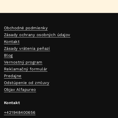
Obchodné podmienky
Zásady ochrany osobných údajov
Kontakt
Zásady vrátenia peňazí
Blog
Vernostný program
Reklamačný formulár
Predajne
Odstúpenie od zmluvy
Objav Alfapureo
Kontakt
+421948400656