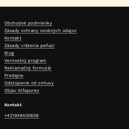
Obchodné podmienky
Zásady ochrany osobných údajov
Kontakt
Zásady vrátenia peňazí
Blog
Vernostný program
Reklamačný formulár
Predajne
Odstúpenie od zmluvy
Objav Alfapureo
Kontakt
+421948400656