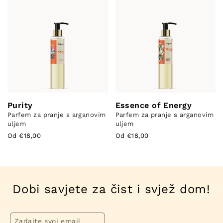
Purity
Essence of Energy
Parfem za pranje s arganovim
Parfem za pranje s arganovim
uljem
uljem
Od €18,00
Od €18,00
Dobi savjete za čist i svjež dom!