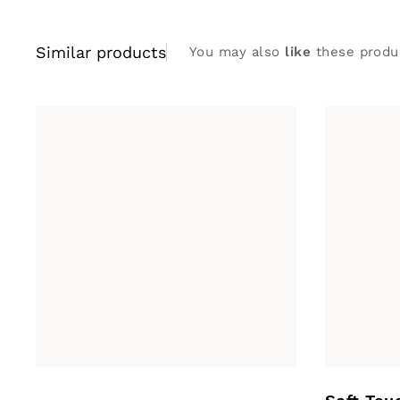
Similar products
You may also
like
these produ