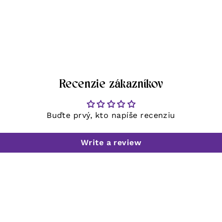
Recenzie zákazníkov
Buďte prvý, kto napíše recenziu
Write a review