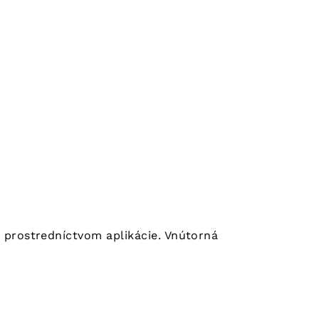
h prostredníctvom aplikácie. Vnútorná