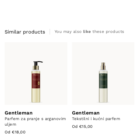
Similar products
You may also
like
these products
Gentleman
Gentleman
Parfem za pranje s arganovim
Tekstilni i kućni parfem
uljem
Od €15,00
Od €18,00