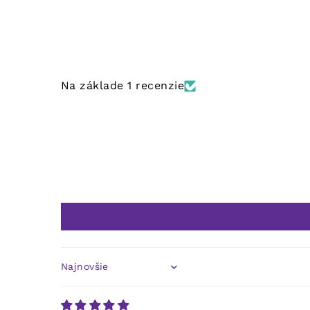
Na základe 1 recenzie
Sort by