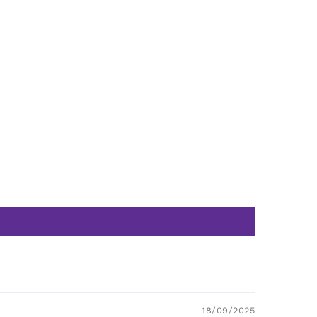
18/09/2025