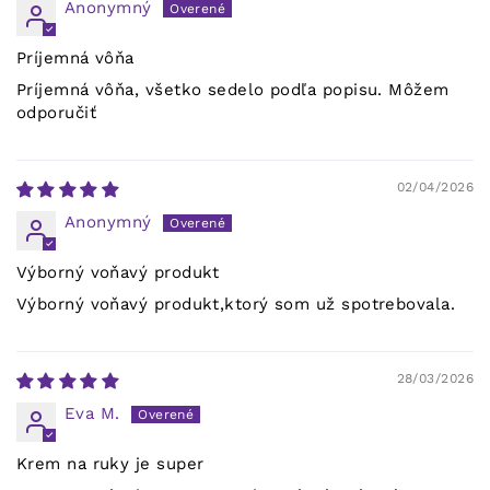
Anonymný
Príjemná vôňa
Príjemná vôňa, všetko sedelo podľa popisu. Môžem
odporučiť
02/04/2026
Anonymný
Výborný voňavý produkt
Výborný voňavý produkt,ktorý som už spotrebovala.
28/03/2026
Eva M.
Krem na ruky je super