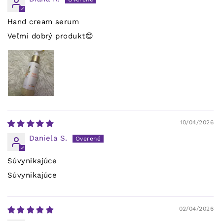
Hand cream serum
Veľmi dobrý produkt😊
10/04/2026
Daniela S.
Súvynikajúce
Súvynikajúce
02/04/2026