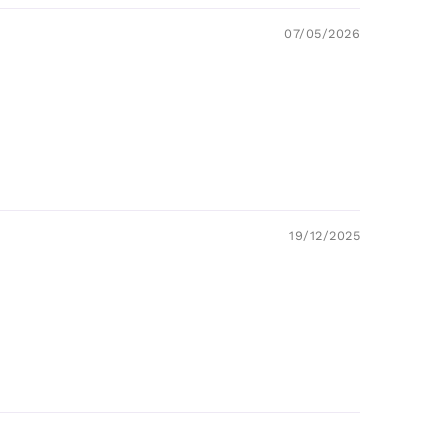
07/05/2026
19/12/2025