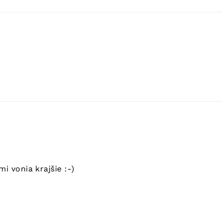
i vonia krajšie :-)