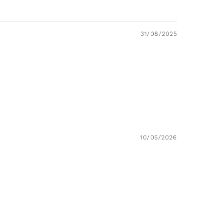
31/08/2025
10/05/2026