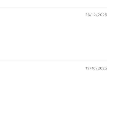
26/12/2025
19/10/2025