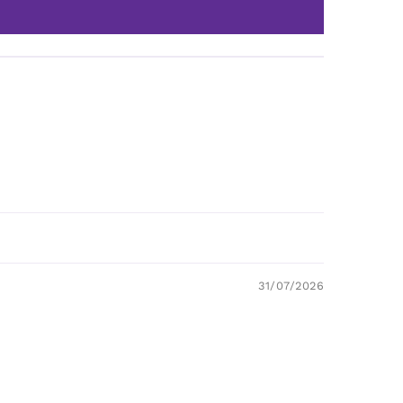
31/07/2026