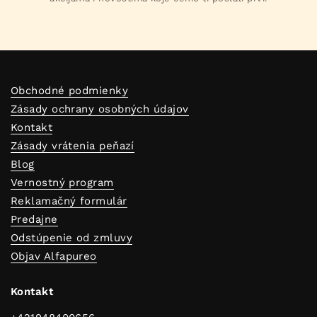
Obchodné podmienky
Zásady ochrany osobných údajov
Kontakt
Zásady vrátenia peňazí
Blog
Vernostný program
Reklamačný formulár
Predajne
Odstúpenie od zmluvy
Objav Alfapureo
Kontakt