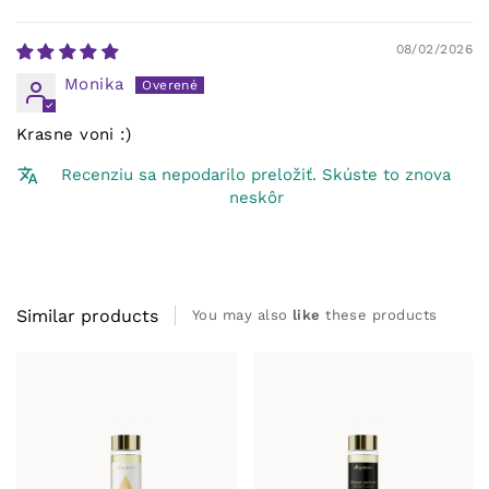
08/02/2026
Monika
Krasne voni :)
Recenziu sa nepodarilo preložiť. Skúste to znova
neskôr
Similar products
You may also
like
these products