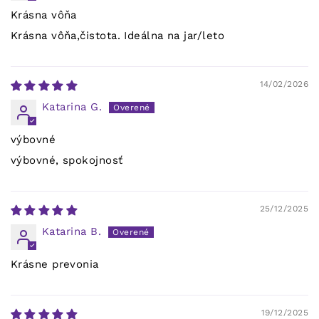
Krásna vôňa
Krásna vôňa,čistota. Ideálna na jar/leto
14/02/2026
Katarina G.
výbovné
výbovné, spokojnosť
25/12/2025
Katarina B.
Krásne prevonia
19/12/2025