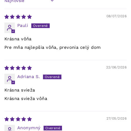
Sort by
08/07/2026
Pauli
Krásna vôňa
Pre mňa najlepšia vôňa, prevonia celý dom
22/06/2026
Adriana S.
Krásna svieža
Krásna svieža vôňa
27/05/2026
Anonymný