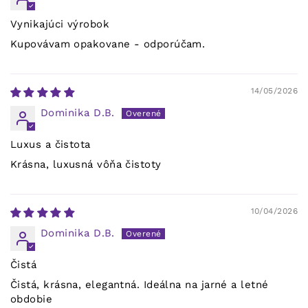
Vynikajúci výrobok
Kupovávam opakovane - odporúčam.
14/05/2026
Dominika D.B.
Luxus a čistota
Krásna, luxusná vôňa čistoty
10/04/2026
Dominika D.B.
Čistá
Čistá, krásna, elegantná. Ideálna na jarné a letné
obdobie