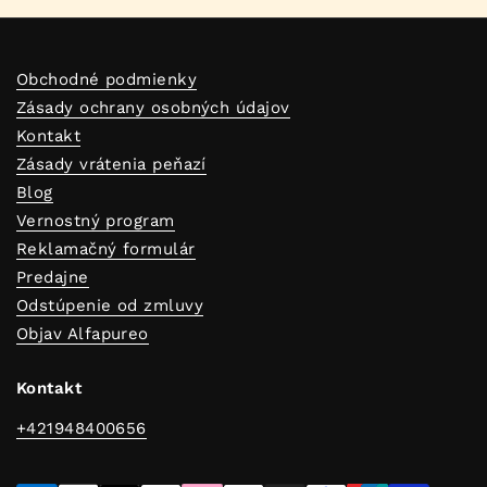
Obchodné podmienky
Zásady ochrany osobných údajov
Kontakt
Zásady vrátenia peňazí
Blog
Vernostný program
Reklamačný formulár
Predajne
Odstúpenie od zmluvy
Objav Alfapureo
Kontakt
+421948400656