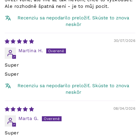
Ale rozhodně špatná není - je to můj pocit.
Recenziu sa nepodarilo preložiť. Skúste to znova
neskôr
30/07/2026
Martina H.
Super
Super
Recenziu sa nepodarilo preložiť. Skúste to znova
neskôr
08/04/2026
Marta G.
Super