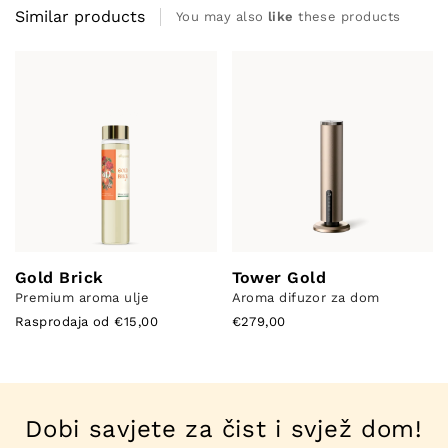
Similar products
You may also
like
these products
Gold Brick
Tower Gold
Premium aroma ulje
Aroma difuzor za dom
Rasprodaja od €15,00
€279,00
Dobi savjete za čist i svjež dom!