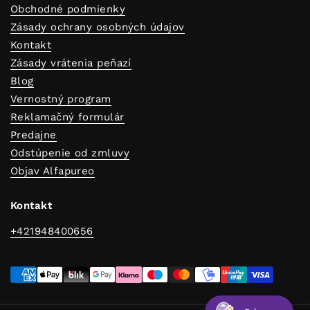
Obchodné podmienky
Zásady ochrany osobných údajov
Kontakt
Zásady vrátenia peňazí
Blog
Vernostný program
Reklamačný formulár
Predajne
Odstúpenie od zmluvy
Objav Alfapureo
Kontakt
+421948400656