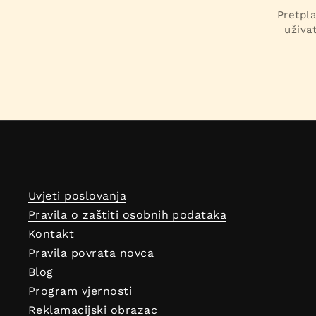
Pretpla
uživa
Uvjeti poslovanja
Pravila o zaštiti osobnih podataka
Kontakt
Pravila povrata novca
Blog
Program vjernosti
Reklamacijski obrazac