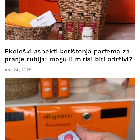
Ekološki aspekti korištenja parfema za
pranje rublja: mogu li mirisi biti održivi?
Apr 24, 2025