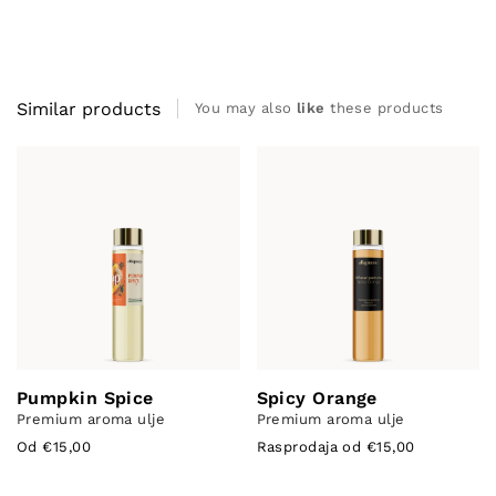
Similar products
You may also
like
these products
Pumpkin Spice
Spicy Orange
Premium aroma ulje
Premium aroma ulje
Od €15,00
Rasprodaja od €15,00