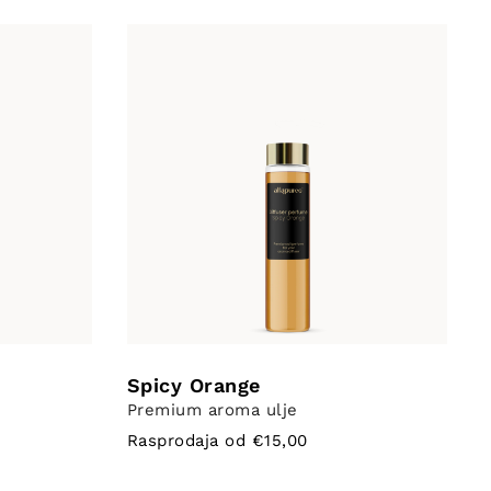
Spicy Orange
Premium aroma ulje
Rasprodaja od €15,00