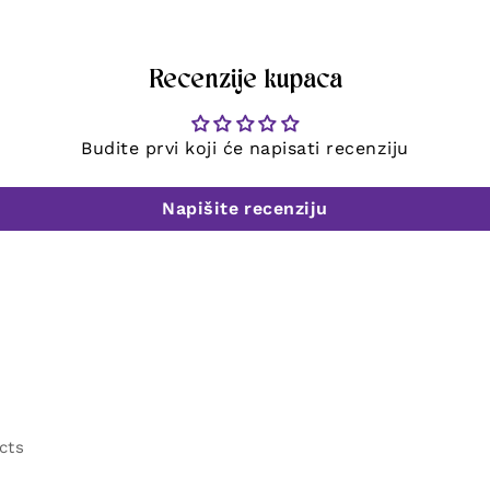
Recenzije kupaca
Budite prvi koji će napisati recenziju
Napišite recenziju
cts