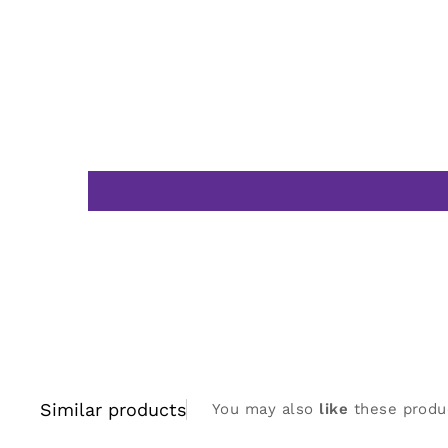
Similar products
You may also
like
these produ