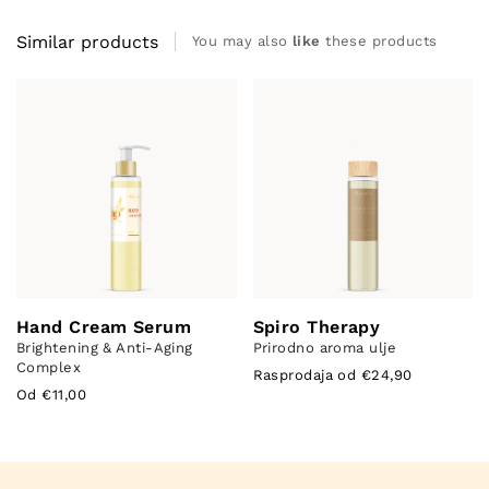
Similar products
You may also
like
these products
Hand Cream Serum
Spiro Therapy
Brightening & Anti-Aging
Prirodno aroma ulje
Complex
Rasprodaja od €24,90
Od €11,00