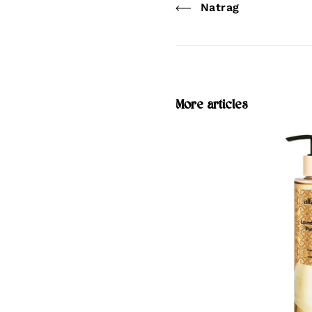
Natrag
More articles