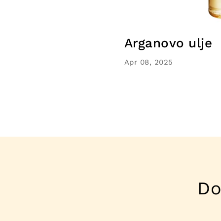
Arganovo ulje
Apr 08, 2025
Do