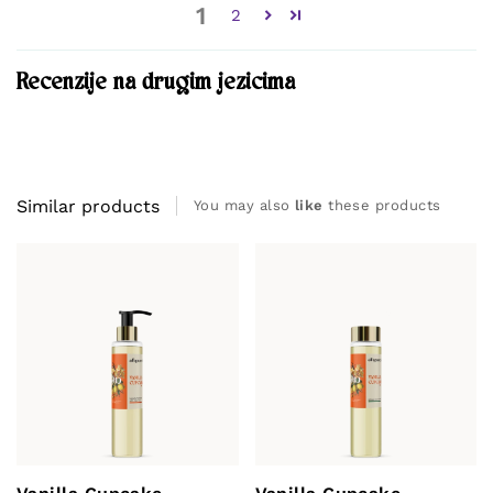
1
2
Recenzije na drugim jezicima
Similar products
You may also
like
these products