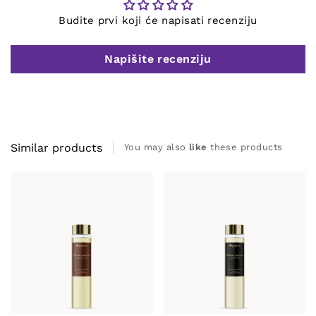
Budite prvi koji će napisati recenziju
Napišite recenziju
Similar products
You may also
like
these products