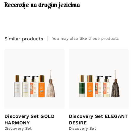
Recenzije na drugim jezicima
Similar products
You may also
like
these products
Discovery Set GOLD
Discovery Set ELEGANT
HARMONY
DESIRE
Discovery Set
Discovery Set