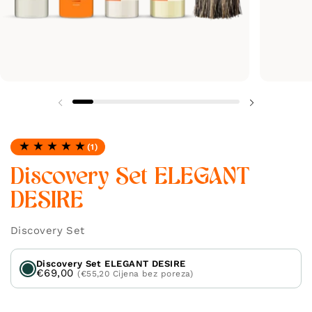
(1)
Ocjena: 5.0 od 5
Discovery Set ELEGANT
DESIRE
Discovery Set
Discovery Set ELEGANT DESIRE
€69,00
(€55,20 Cijena bez poreza)