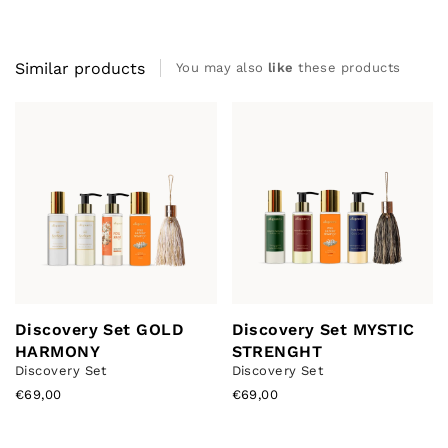
Similar products
You may also
like
these products
Discovery Set GOLD
Discovery Set MYSTIC
HARMONY
STRENGHT
Discovery Set
Discovery Set
€69,00
€69,00