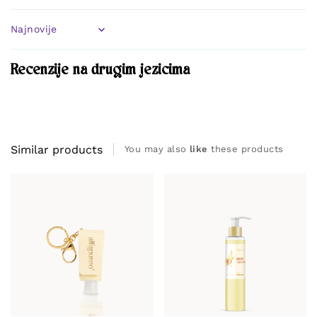
Sort by
Recenzije na drugim jezicima
Similar products
You may also
like
these products