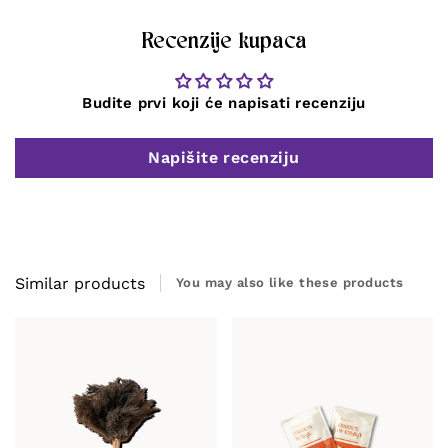
Recenzije kupaca
Budite prvi koji će napisati recenziju
Napišite recenziju
Similar products
You may also
like
these products